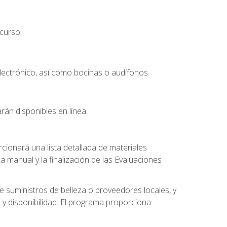
curso.
lectrónico, así como bocinas o audífonos.
rán disponibles en línea.
ionará una lista detallada de materiales
a manual y la finalización de las Evaluaciones
 suministros de belleza o proveedores locales, y
 y disponibilidad. El programa proporciona