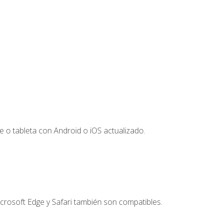
 o tableta con Android o iOS actualizado.
crosoft Edge y Safari también son compatibles.