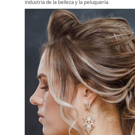
industria de la belleza y la peluquería.